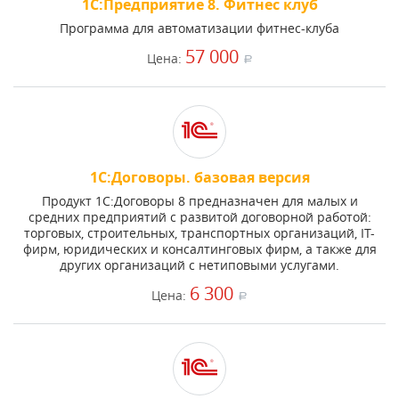
1С:Предприятие 8. Фитнес клуб
Программа для автоматизации фитнес-клуба
57 000
Цена:
a
1С:Договоры. базовая версия
Продукт 1С:Договоры 8 предназначен для малых и
средних предприятий с развитой договорной работой:
торговых, строительных, транспортных организаций, IT-
фирм, юридических и консалтинговых фирм, а также для
других организаций с нетиповыми услугами.
6 300
Цена:
a