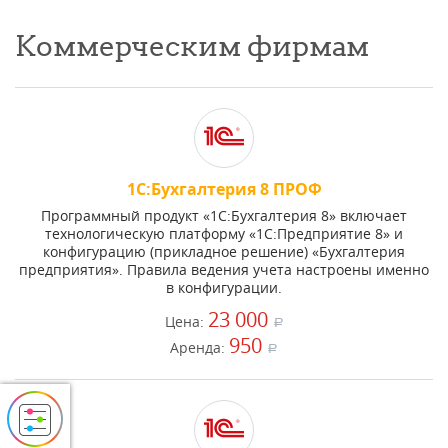
Коммерческим фирмам
1С:Бухгалтерия 8 ПРОФ
Программный продукт «1С:Бухгалтерия 8» включает
технологическую платформу «1С:Предприятие 8» и
конфигурацию (прикладное решение) «Бухгалтерия
предприятия». Правила ведения учета настроены именно
в конфигурации.
23 000
Цена:
a
950
Аренда:
a