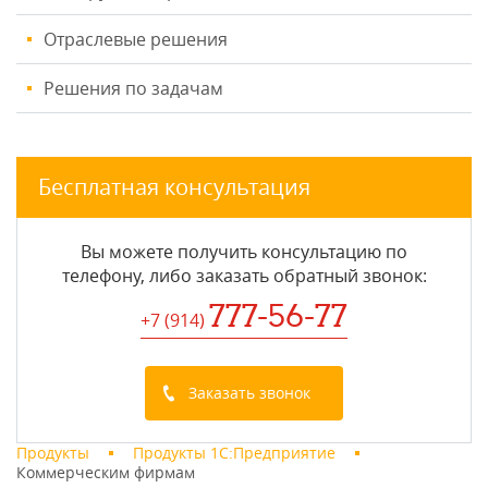
Отраслевые решения
Решения по задачам
Бесплатная консультация
Вы можете получить консультацию по
телефону, либо заказать обратный звонок:
777-56-77
+7 (914
)
Заказать звонок
Продукты
Продукты 1С:Предприятие
Коммерческим фирмам