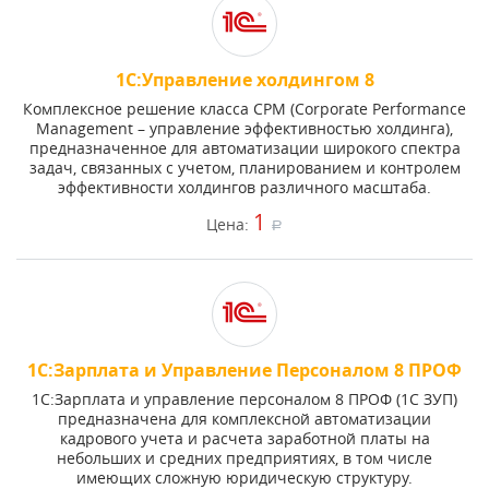
1С:Управление холдингом 8
Комплексное решение класса CPM (Corporate Performance
Management – управление эффективностью холдинга),
предназначенное для автоматизации широкого спектра
задач, связанных с учетом, планированием и контролем
эффективности холдингов различного масштаба.
1
Цена:
a
1С:Зарплата и Управление Персоналом 8 ПРОФ
1С:Зарплата и управление персоналом 8 ПРОФ (1С ЗУП)
предназначена для комплексной автоматизации
кадрового учета и расчета заработной платы на
небольших и средних предприятиях, в том числе
имеющих сложную юридическую структуру.