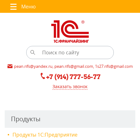
Меню
pean.rifs@yandex.ru, pean.rifs@gmail.com, 1s27.rifs@gmail.com
+7 (914) 777-56-77
Заказать звонок
Продукты
Продукты 1С:Предприятие