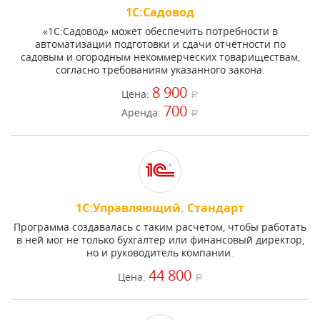
1С:Садовод
«1С:Садовод» может обеспечить потребности в
автоматизации подготовки и сдачи отчётности по
садовым и огородным некоммерческих товариществам,
согласно требованиям указанного закона.
8 900
Цена:
a
700
Аренда:
a
1С:Управляющий. Стандарт
Программа создавалась с таким расчетом, чтобы работать
в ней мог не только бухгалтер или финансовый директор,
но и руководитель компании.
44 800
Цена:
a