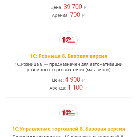
39 700
Цена:
a
700
Аренда:
a
1С: Розница 8. Базовая версия
1С:Розница 8 — предназначен для автоматизации
розничных торговых точек (магазинов)
4 900
Цена:
a
1 100
Аренда:
a
1С:Управление торговлей 8. Базовая версия
Программный продукт «1С:Управление торговлей 8.