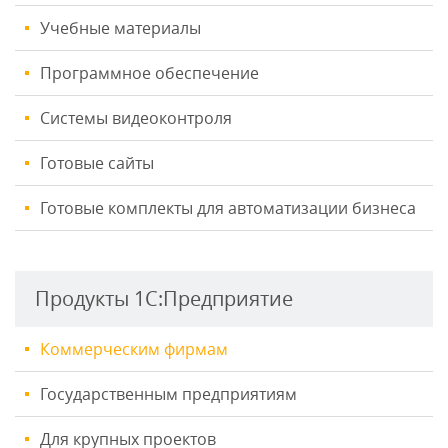
Учебные материалы
Программное обеспечение
Системы видеоконтроля
Готовые сайты
Готовые комплекты для автоматизации бизнеса
Продукты 1С:Предприятие
Коммерческим фирмам
Государственным предприятиям
Для крупных проектов