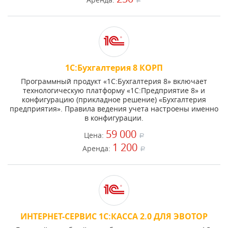
a
1С:Бухгалтерия 8 КОРП
Программный продукт «1С:Бухгалтерия 8» включает
технологическую платформу «1С:Предприятие 8» и
конфигурацию (прикладное решение) «Бухгалтерия
предприятия». Правила ведения учета настроены именно
в конфигурации.
59 000
Цена:
a
1 200
Аренда:
a
ИНТЕРНЕТ-СЕРВИС 1C:КАССА 2.0 ДЛЯ ЭВОТОР