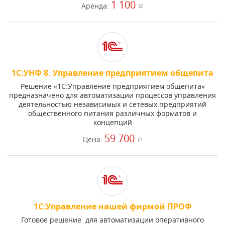
1 100
Аренда:
a
1С:УНФ 8. Управление предприятием общепита
Решение «1С:Управление предприятием общепита»
предназначено для автоматизации процессов управления
деятельностью независимых и сетевых предприятий
общественного питания различных форматов и
концепций
59 700
Цена:
a
1С:Управление нашей фирмой ПРОФ
Готовое решение для автоматизации оперативного