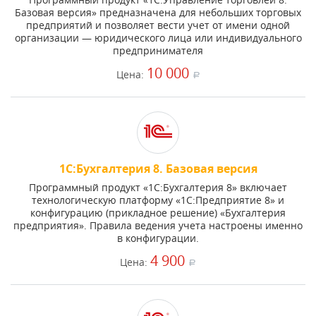
Базовая версия» предназначена для небольших торговых
предприятий и позволяет вести учет от имени одной
организации — юридического лица или индивидуального
предпринимателя
10 000
Цена:
a
1С:Бухгалтерия 8. Базовая версия
Программный продукт «1С:Бухгалтерия 8» включает
технологическую платформу «1С:Предприятие 8» и
конфигурацию (прикладное решение) «Бухгалтерия
предприятия». Правила ведения учета настроены именно
в конфигурации.
4 900
Цена:
a