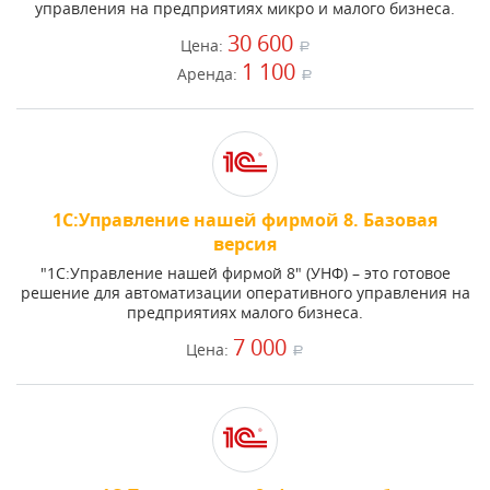
управления на предприятиях микро и малого бизнеса.
30 600
Цена:
a
1 100
Аренда:
a
1С:Управление нашей фирмой 8. Базовая
версия
"1С:Управление нашей фирмой 8" (УНФ) – это готовое
решение для автоматизации оперативного управления на
предприятиях малого бизнеса.
7 000
Цена:
a