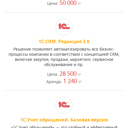
50 000
Цена:
a
1С:CRM. Редакция 3.0
Решение позволяет автоматизировать все бизнес-
процессы компании в соответствии с концепцией CRM,
включая закупки, продажи, маркетинг, сервисное
обслуживание и пр.
28 500
Цена:
a
1 240
Аренда:
a
1С:Учет обращений. Базовая версия
«1С:Учет обращений» — это удобный и эффективный