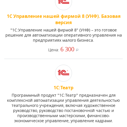
1С Управление нашей фирмой 8 (УНФ). Базовая
версия
"1С:Управление нашей фирмой 8" (УНФ) – это готовое
решение для автоматизации оперативного управления на
предприятиях малого бизнеса.
6 300
Цена:
a
1С:Театр
Программный продукт "1C:Театр" предназначен для
комплексной автоматизации управления деятельностью
театрального учреждения, включая художественное
руководство, руководство постановочной частью и
производственными мастерскими, финансово-
экономическое управление, управление кадрами.