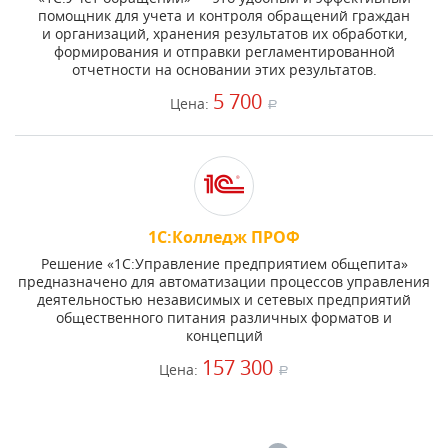
помощник для учета и контроля обращений граждан
и организаций, хранения результатов их обработки,
формирования и отправки регламентированной
отчетности на основании этих результатов.
5 700
Цена:
a
1С:Колледж ПРОФ
Решение «1С:Управление предприятием общепита»
предназначено для автоматизации процессов управления
деятельностью независимых и сетевых предприятий
общественного питания различных форматов и
концепций
157 300
Цена:
a