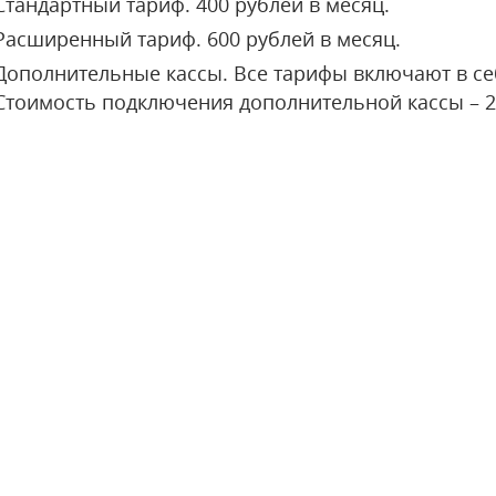
Стандартный тариф. 400 рублей в месяц.
Расширенный тариф. 600 рублей в месяц.
Дополнительные кассы. Все тарифы включают в се
Стоимость подключения дополнительной кассы – 20