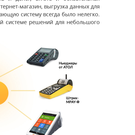
тернет-магазин, выгрузка данных для
тающую систему всегда было нелегко.
той системе решений для небольшого