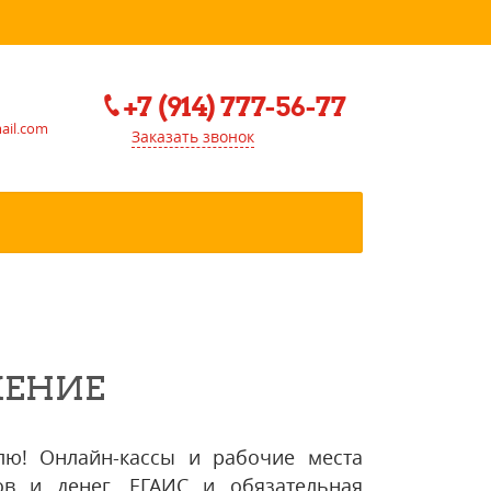
+7 (914) 777-56-77
mail.com
Заказать звонок
ЖЕНИЕ
лю! Онлайн-кассы и рабочие места
ров и денег, ЕГАИС и обязательная