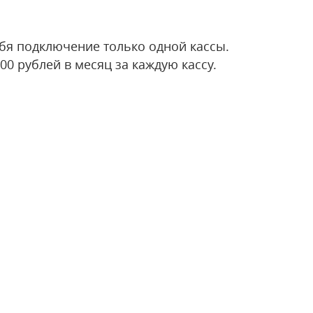
бя подключение только одной кассы.
0 рублей в месяц за каждую кассу.