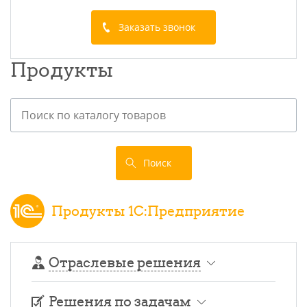
Заказать звонок
Продукты
Поиск
Продукты 1С:Предприятие
Отраслевые решения
Решения по задачам