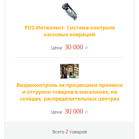
POS-Интеллект: Cистема контроля
кассовых операций
30 000
Цена:
a
Видеоконтроль за процессами приемки
и отгрузки товаров в магазинах, на
складах, распределительных центрах
30 000
Цена:
a
2
Всего
товаров