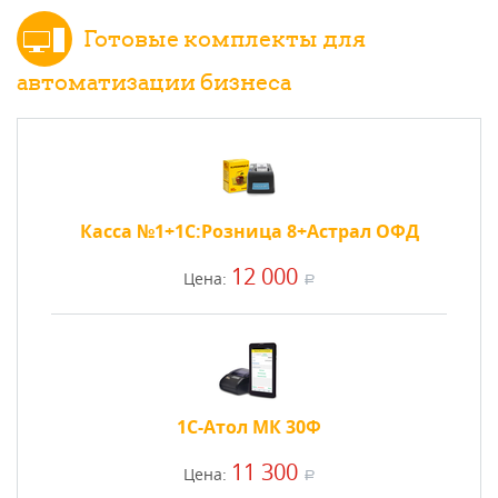
Готовые комплекты для
автоматизации бизнеса
Касса №1+1С:Розница 8+Астрал ОФД
12 000
Цена:
a
1С-Атол МК 30Ф
11 300
Цена:
a