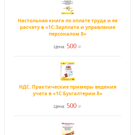
Настольная книга по оплате труда и ее
расчету в «1С:Зарплата и управление
персоналом 8»
500
Цена:
a
НДС. Практические примеры ведения
учета в «1С:Бухгалтерии 8»
500
Цена:
a