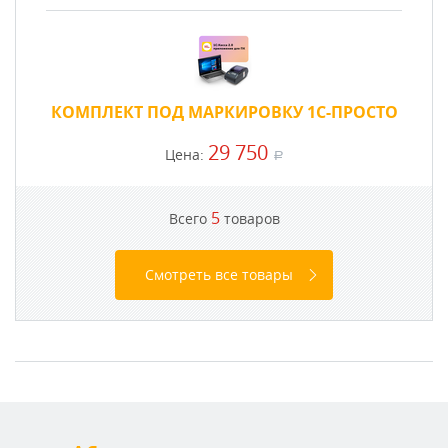
КОМПЛЕКТ ПОД МАРКИРОВКУ 1С-ПРОСТО
29 750
Цена:
a
5
Всего
товаров
Смотреть все товары