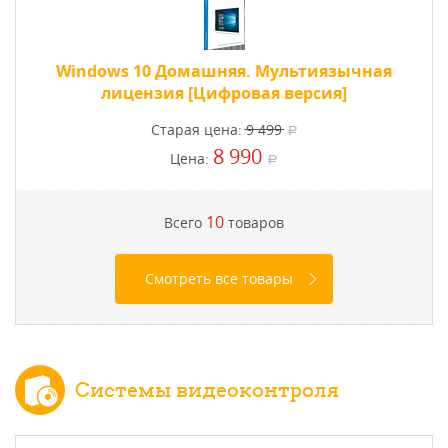
Windows 10 Домашняя. Мультиязычная
лицензия [Цифровая версия]
Старая цена:
9 499
a
8 990
Цена:
a
10
Всего
товаров
Смотреть все товары
Системы видеоконтроля