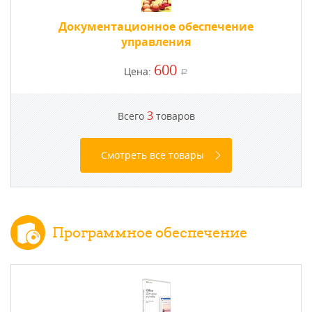
Документационное обеспечение
управления
600
Цена:
a
3
Всего
товаров
Смотреть все товары
Программное обеспечение