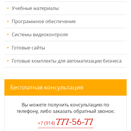
Учебные материалы
Программное обеспечение
Системы видеоконтроля
Готовые сайты
Готовые комплекты для автоматизации бизнеса
Бесплатная консультация
Вы можете получить консультацию по
телефону, либо заказать обратный звонок:
777-56-77
+7 (914
)