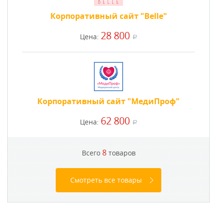
Корпоративный сайт "Belle"
28 800
Цена:
a
Корпоративный сайт "МедиПроф"
62 800
Цена:
a
8
Всего
товаров
Смотреть все товары