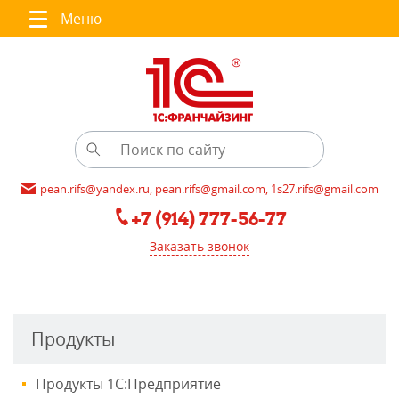
Меню
pean.rifs@yandex.ru, pean.rifs@gmail.com, 1s27.rifs@gmail.com
+7 (914) 777-56-77
Заказать звонок
Продукты
Продукты 1С:Предприятие