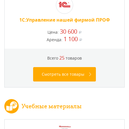
1С:Управление нашей фирмой ПРОФ
30 600
Цена:
a
1 100
Аренда:
a
25
Всего
товаров
Смотреть все товары
Учебные материалы