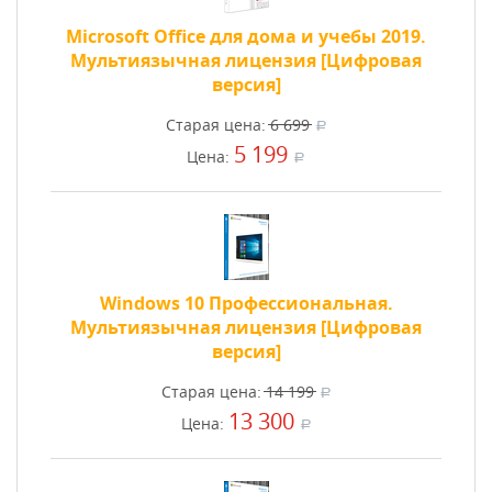
Microsoft Office для дома и учебы 2019.
Мультиязычная лицензия [Цифровая
версия]
Старая цена:
6 699
a
5 199
Цена:
a
Windows 10 Профессиональная.
Мультиязычная лицензия [Цифровая
версия]
Старая цена:
14 199
a
13 300
Цена:
a