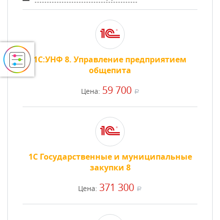
1С:УНФ 8. Управление предприятием
общепита
59 700
Цена:
a
1С Государственные и муниципальные
закупки 8
371 300
Цена:
a