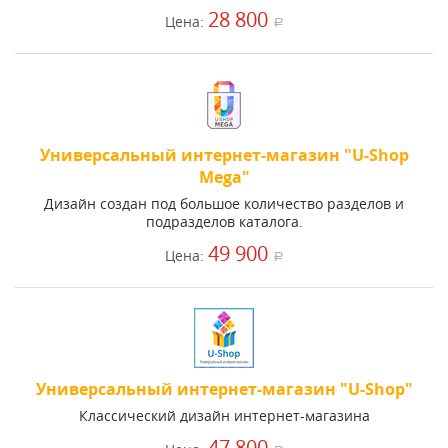
28 800
Цена:
a
Универсальный интернет-магазин "U-Shop
Mega"
Дизайн создан под большое количество разделов и
подразделов каталога.
49 900
Цена:
a
Универсальный интернет-магазин "U-Shop"
Классический дизайн интернет-магазина
47 800