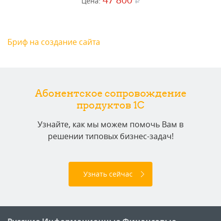
Цена:
a
Бриф на создание сайта
Абонентское сопровождение
продуктов 1C
Узнайте, как мы можем помочь Вам в
решении типовых бизнес-задач!
Узнать сейчас