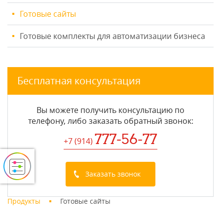
Готовые сайты
Готовые комплекты для автоматизации бизнеса
Бесплатная консультация
Вы можете получить консультацию по
телефону, либо заказать обратный звонок:
777-56-77
+7 (914
)
Заказать звонок
Продукты
Готовые сайты