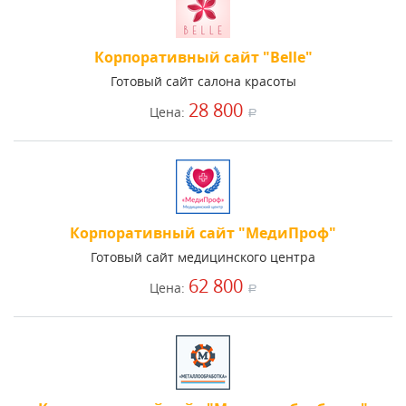
Корпоративный сайт "Belle"
Готовый сайт салона красоты
28 800
Цена:
a
Корпоративный сайт "МедиПроф"
Готовый сайт медицинского центра
62 800
Цена:
a