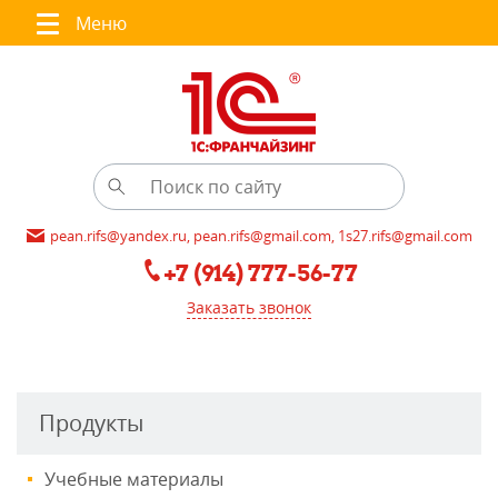
Меню
pean.rifs@yandex.ru, pean.rifs@gmail.com, 1s27.rifs@gmail.com
+7 (914) 777-56-77
Заказать звонок
Продукты
Учебные материалы