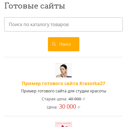
Готовые сайты
Поиск
Пример готового сайта Krasotka27
Пример готового сайта для студии красоты
Старая цена:
40 000
a
30 000
Цена:
a