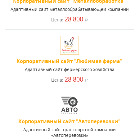
Корпоративный сайт "Металлообработка"
Адаптивный сайт металлообрабатывающей компании
28 800
Цена:
a
Корпоративный сайт "Любимая ферма"
Адаптивный сайт фермерского хозяйства
28 800
Цена:
a
Корпоративный сайт "Автоперевозки"
Адаптивный сайт транспортной компании
«Автоперевозки»