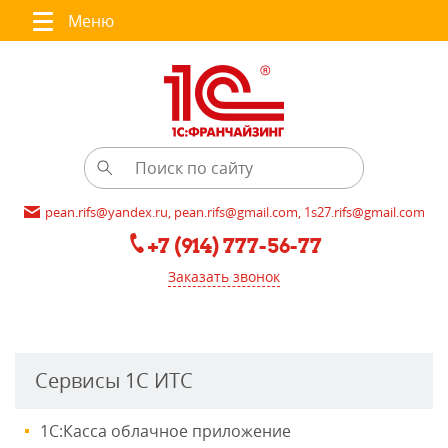
Меню
pean.rifs@yandex.ru, pean.rifs@gmail.com, 1s27.rifs@gmail.com
+7 (914) 777-56-77
Заказать звонок
Сервисы 1С ИТС
1С:Касса облачное приложение