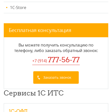
1C-Store
Бесплатная консультация
Вы можете получить консультацию по
телефону, либо заказать обратный звонок:
777-56-77
+7 (914
)
Заказать звонок
Сервисы 1С ИТС
1С-ОФД