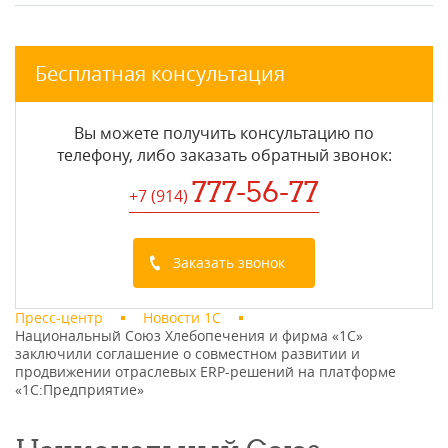
Бесплатная консультация
Вы можете получить консультацию по
телефону, либо заказать обратный звонок:
777-56-77
+7 (914
)
Заказать звонок
Пресс-центр
Новости 1С
Национальный Союз Хлебопечения и фирма «1С»
заключили соглашение о совместном развитии и
продвижении отраслевых ERP-решений на платформе
«1С:Предприятие»