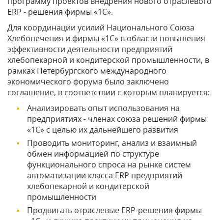
программу проектов внедрения нового отраслевого
ERP - решения фирмы «1С».
Для координации усилий Национального Союза
Хлебопечения и фирмы «1С» в области повышения
эффективности деятельности предприятий
хлебопекарной и кондитерской промышленности, в
рамках Петербургского международного
экономического форума было заключено
соглашение, в соответствии с которым планируется:
Анализировать опыт использования на
предприятиях - членах союза решений фирмы
«1С» с целью их дальнейшего развития
Проводить мониторинг, анализ и взаимный
обмен информацией по структуре
функционального спроса на рынке систем
автоматизации класса ERP предприятий
хлебопекарной и кондитерской
промышленности
Продвигать отраслевые ERP-решения фирмы