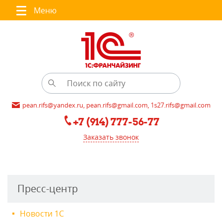
Меню
pean.rifs@yandex.ru, pean.rifs@gmail.com, 1s27.rifs@gmail.com
+7 (914) 777-56-77
Заказать звонок
Пресс-центр
Новости 1С