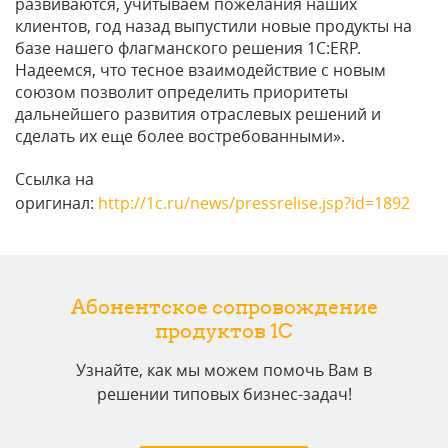
развиваются, учитываем пожелания наших
клиентов, год назад выпустили новые продукты на
базе нашего флагманского решения 1С:ERP.
Надеемся, что тесное взаимодействие с новым
союзом позволит определить приоритеты
дальнейшего развития отраслевых решений и
сделать их еще более востребованными».
Ссылка на
оригинал:
http://1c.ru/news/pressrelise.jsp?id=1892
Абонентское сопровождение
продуктов 1C
Узнайте, как мы можем помочь Вам в
решении типовых бизнес-задач!