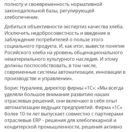
полноту и своевременность нормативной
законодательной базы, регулирующей
хлебопечение.
Добиться объективности экспертиз качества хлеба.
Исключить недобросовестность и введение в
заблуждение потребителей о пользе этого
социального продукта. И, как итог, вывести понятие
Росийского хлеба на уровень общенационального
нематериального культурного наследия. И этому
должны поспособствовать, в том числе,
современные системы автоматизации, инновации в
производстве и управлении».
Борис Нуралиев, директор фирмы «1С»: «Мы всегда
уделяли большое внимание развитию наших
отраслевых решений, они включают в себя опыт
автоматизации ведущих предприятий. Фирма «1С»
более 10-ти лет выпускает совместно с партнерами
отраслевые ERP - решения для хлебопекарной и
кондитерской промышленности, решения активно