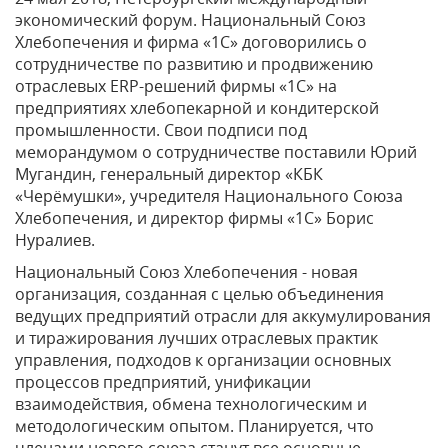
экономический форум. Национальный Союз
Хлебопечения и фирма «1С» договорились о
сотрудничестве по развитию и продвижению
отраслевых ERP-решений фирмы «1С» на
предприятиях хлебопекарной и кондитерской
промышленности. Свои подписи под
меморандумом о сотрудничестве поставили Юрий
Мугандин, генеральный директор «КБК
«Черёмушки», учредителя Национального Союза
Хлебопечения, и директор фирмы «1С» Борис
Нуралиев.
Национальный Союз Хлебопечения - новая
организация, созданная с целью объединения
ведущих предприятий отрасли для аккумулирования
и тиражирования лучших отраслевых практик
управления, подходов к организации основных
процессов предприятий, унификации
взаимодействия, обмена технологическим и
методологическим опытом. Планируется, что