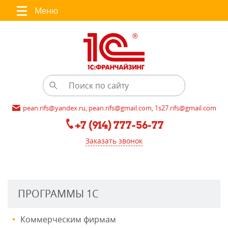
Меню
pean.rifs@yandex.ru, pean.rifs@gmail.com, 1s27.rifs@gmail.com
+7 (914) 777-56-77
Заказать звонок
ПРОГРАММЫ 1С
Коммерческим фирмам