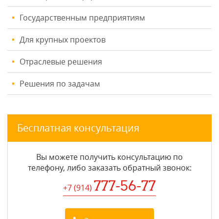
Государственным предприятиям
Для крупных проектов
Отраслевые решения
Решения по задачам
Бесплатная консультация
Вы можете получить консультацию по
телефону, либо заказать обратный звонок:
777-56-77
+7 (914
)