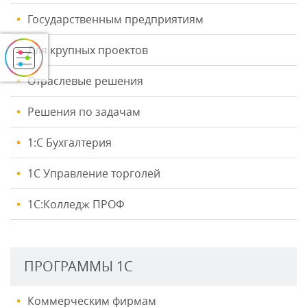
Государственным предприятиям
Для крупных проектов
Отраслевые решения
Решения по задачам
1:С Бухгалтерия
1С Управление торголей
1С:Колледж ПРОФ
ПРОГРАММЫ 1С
Коммерческим фирмам