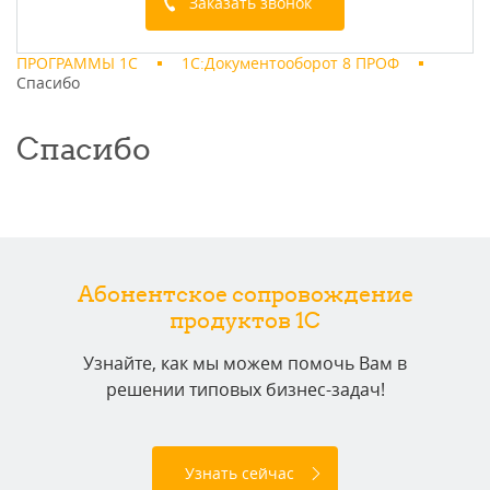
Заказать звонок
ПРОГРАММЫ 1С
1С:Документооборот 8 ПРОФ
Cпасибо
Cпасибо
Абонентское сопровождение
продуктов 1C
Узнайте, как мы можем помочь Вам в
решении типовых бизнес-задач!
Узнать сейчас