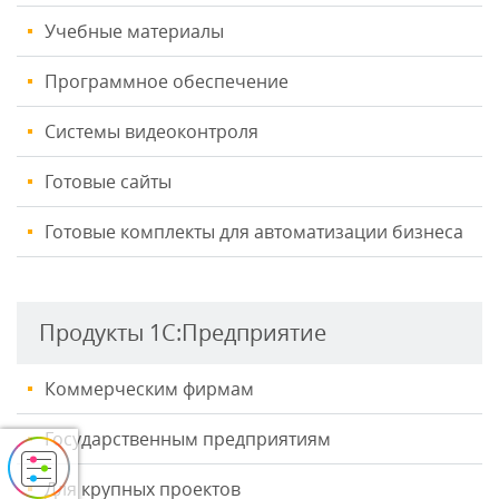
Учебные материалы
Программное обеспечение
Системы видеоконтроля
Готовые сайты
Готовые комплекты для автоматизации бизнеса
Продукты 1С:Предприятие
Коммерческим фирмам
Государственным предприятиям
Для крупных проектов