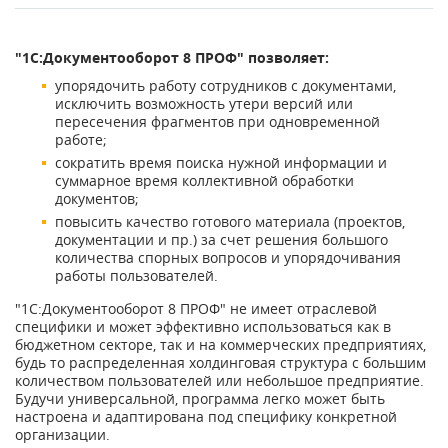
"1С:Документооборот 8 ПРОФ" позволяет:
упорядочить работу сотрудников с документами,
исключить возможность утери версий или
пересечения фрагментов при одновременной
работе;
сократить время поиска нужной информации и
суммарное время коллективной обработки
документов;
повысить качество готового материала (проектов,
документации и пр.) за счет решения большого
количества спорных вопросов и упорядочивания
работы пользователей.
"1С:Документооборот 8 ПРОФ" не имеет отраслевой
специфики и может эффективно использоваться как в
бюджетном секторе, так и на коммерческих предприятиях,
будь то распределенная холдинговая структура с большим
количеством пользователей или небольшое предприятие.
Будучи универсальной, программа легко может быть
настроена и адаптирована под специфику конкретной
организации.