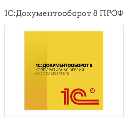
1С:Документооборот 8 ПРОФ