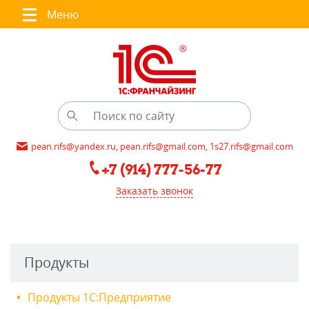
Меню
pean.rifs@yandex.ru, pean.rifs@gmail.com, 1s27.rifs@gmail.com
+7 (914) 777-56-77
Заказать звонок
Продукты
Продукты 1С:Предприятие