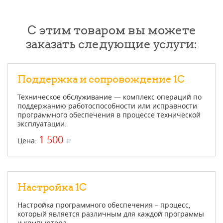
С этим товаром вы можете
заказать следующие услуги:
Поддержка и сопровождение 1С
Техническое обслуживание — комплекс операций по
поддержанию работоспособности или исправности
программного обеспечения в процессе технической
эксплуатации.
1 500
Цена:
a
Настройка 1С
Настройка программного обеспечения – процесс,
который является различным для каждой программы
и компьютера.