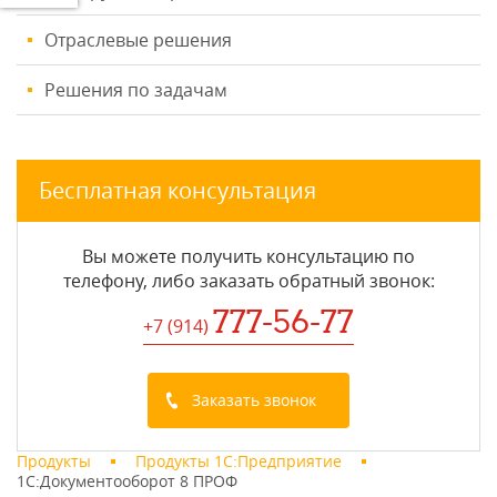
Отраслевые решения
Решения по задачам
Бесплатная консультация
Вы можете получить консультацию по
телефону, либо заказать обратный звонок:
777-56-77
+7 (914
)
Заказать звонок
Продукты
Продукты 1С:Предприятие
1С:Документооборот 8 ПРОФ