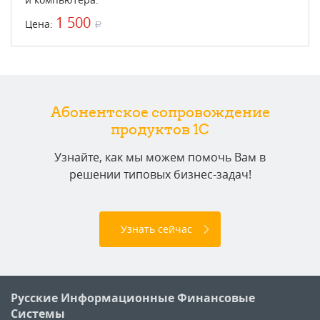
1 500
Цена:
a
Абонентское сопровождение
продуктов 1C
Узнайте, как мы можем помочь Вам в
решении типовых бизнес-задач!
Узнать сейчас
Русские Информационные Финансовые
Системы