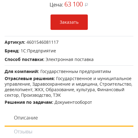
63 100
Цена:
a
Заказать
Артикул:
4601546081117
Бренд:
1С:Предприятие
Способ поставки:
Электронная поставка
Для компаний:
Государственным предприятиям
Отраслевые решения:
Государственное и муниципальное
управление
,
Здравоохранение и медицина
,
Строительство,
девелопмент, ЖКХ
,
Образование, культура
,
Финансовый
сектор
,
Производство, ТЭК
Решения по задачам:
Документооборот
Описание
Отзывы