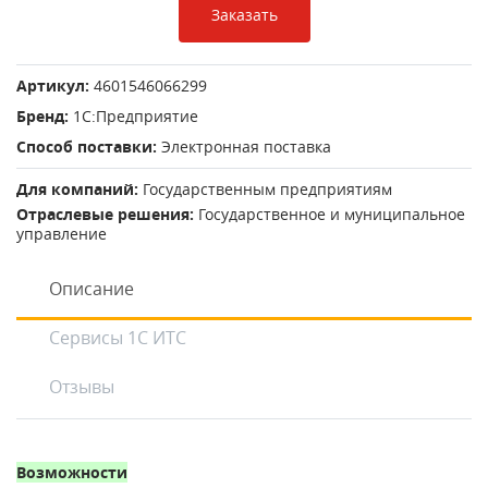
Заказать
Артикул:
4601546066299
Бренд:
1С:Предприятие
Способ поставки:
Электронная поставка
Для компаний:
Государственным предприятиям
Отраслевые решения:
Государственное и муниципальное
управление
Описание
Сервисы 1С ИТС
Отзывы
Возможности