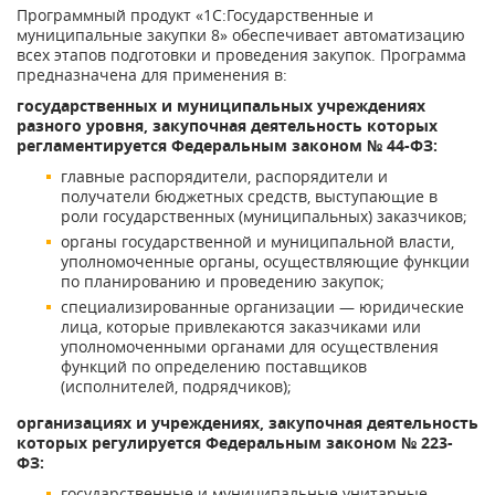
Программный продукт «1С:Государственные и
муниципальные закупки 8» обеспечивает автоматизацию
всех этапов подготовки и проведения закупок. Программа
предназначена для применения в:
государственных и муниципальных учреждениях
разного уровня, закупочная деятельность которых
регламентируется Федеральным законом № 44-ФЗ:
главные распорядители, распорядители и
получатели бюджетных средств, выступающие в
роли государственных (муниципальных) заказчиков;
органы государственной и муниципальной власти,
уполномоченные органы, осуществляющие функции
по планированию и проведению закупок;
специализированные организации — юридические
лица, которые привлекаются заказчиками или
уполномоченными органами для осуществления
функций по определению поставщиков
(исполнителей, подрядчиков);
организациях и учреждениях, закупочная деятельность
которых регулируется Федеральным законом № 223-
ФЗ:
государственные и муниципальные унитарные