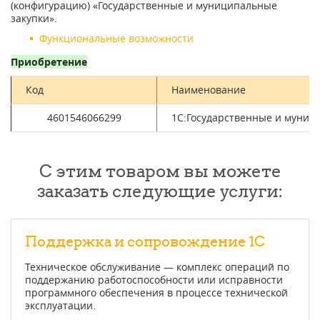
(конфигурацию) «Государственные и муниципальные
закупки».
Функциональные возможности
Приобретение
Код
Наименование
4601546066299
1С:Государственные и муниц
С этим товаром вы можете
заказать следующие услуги:
Поддержка и сопровождение 1С
Техническое обслуживание — комплекс операций по
поддержанию работоспособности или исправности
программного обеспечения в процессе технической
эксплуатации.