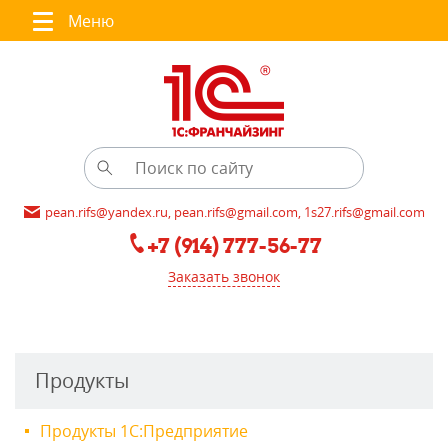
Меню
pean.rifs@yandex.ru, pean.rifs@gmail.com, 1s27.rifs@gmail.com
+7 (914) 777-56-77
Заказать звонок
Продукты
Продукты 1С:Предприятие