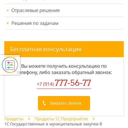
Отраслевые решения
Решения по задачам
Бесплатная консультация
Вы можете получить консультацию по
телефону, либо заказать обратный звонок:
777-56-77
+7 (914
)
Заказать звонок
Продукты
Продукты 1С:Предприятие
1С:Государственные и муниципальные закупки 8