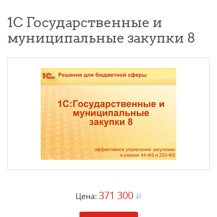
1С Государственные и
муниципальные закупки 8
371 300
Цена:
a