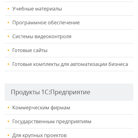
Учебные материалы
Программное обеспечение
Системы видеоконтроля
Готовые сайты
Готовые комплекты для автоматизации бизнеса
Продукты 1С:Предприятие
Коммерческим фирмам
Государственным предприятиям
Для крупных проектов