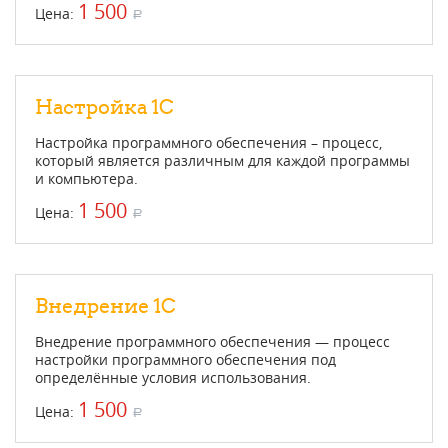
1 500
Цена:
a
Настройка 1С
Настройка программного обеспечения – процесс,
который является различным для каждой программы
и компьютера.
1 500
Цена:
a
Внедрение 1С
Внедрение программного обеспечения — процесс
настройки программного обеспечения под
определённые условия использования.
1 500
Цена:
a